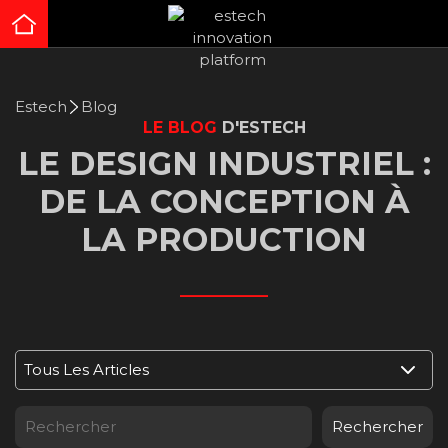
Estech
Blog
LE BLOG
D'ESTECH
LE DESIGN INDUSTRIEL :
DE LA CONCEPTION À
LA PRODUCTION
________
Rechercher